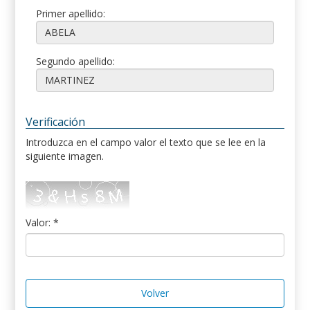
Primer apellido:
Segundo apellido:
Verificación
Introduzca en el campo valor el texto que se lee en la
siguiente imagen.
Valor: *
Volver