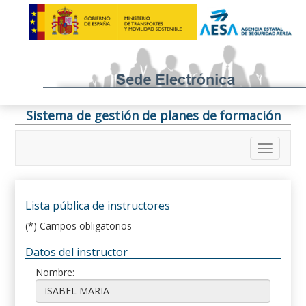
Sistema de gestión de planes de formación
Lista pública de instructores
(*) Campos obligatorios
Datos del instructor
Nombre: