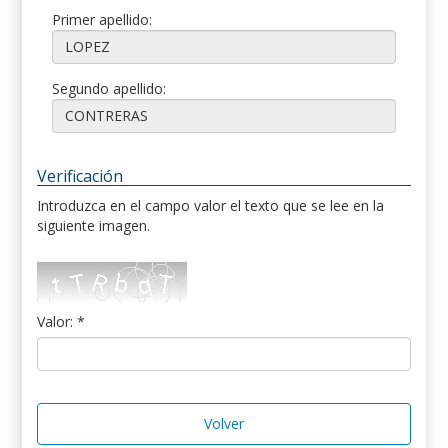
Primer apellido:
Segundo apellido:
Verificación
Introduzca en el campo valor el texto que se lee en la
siguiente imagen.
Valor: *
Volver