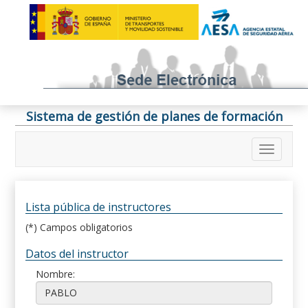
Sistema de gestión de planes de formación
Lista pública de instructores
(*) Campos obligatorios
Datos del instructor
Nombre: