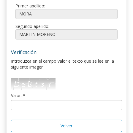
Primer apellido:
Segundo apellido:
Verificación
Introduzca en el campo valor el texto que se lee en la
siguiente imagen.
Valor: *
Volver