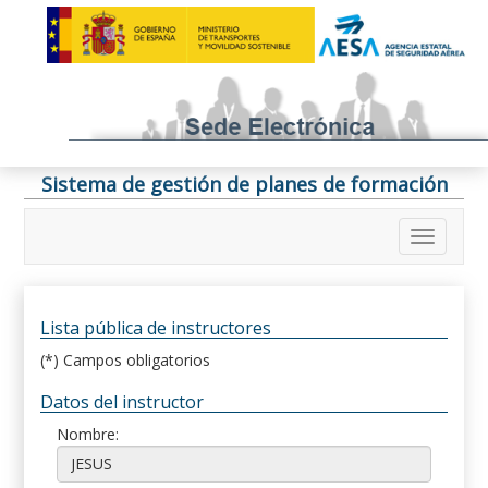
Sistema de gestión de planes de formación
Lista pública de instructores
(*) Campos obligatorios
Datos del instructor
Nombre: