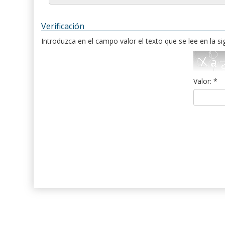
Verificación
Introduzca en el campo valor el texto que se lee en la s
Valor: *