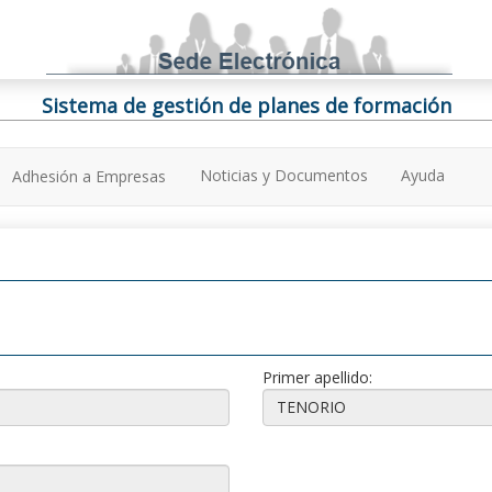
Sistema de gestión de planes de formación
Noticias y Documentos
Ayuda
Adhesión a Empresas
Primer apellido: