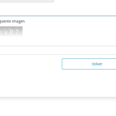
iguiente imagen.
Volver