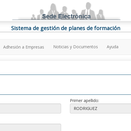
Sistema de gestión de planes de formación
Noticias y Documentos
Ayuda
Adhesión a Empresas
Primer apellido: