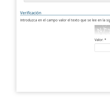
Verificación
Introduzca en el campo valor el texto que se lee en la s
Valor: *