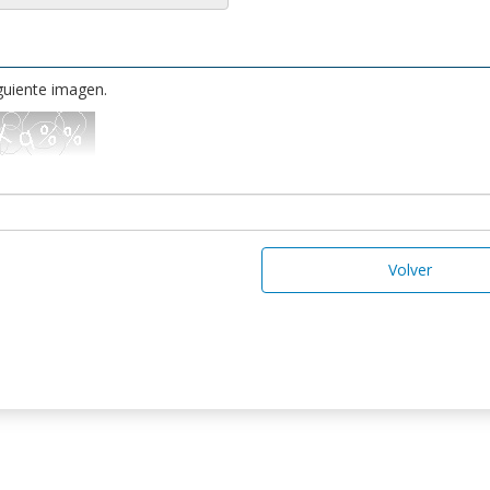
iguiente imagen.
Volver