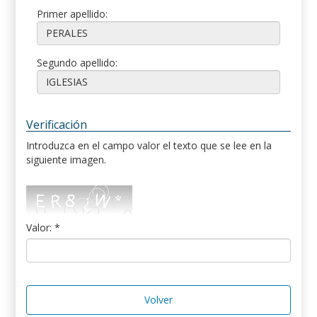
Primer apellido:
Segundo apellido:
Verificación
Introduzca en el campo valor el texto que se lee en la
siguiente imagen.
Valor: *
Volver