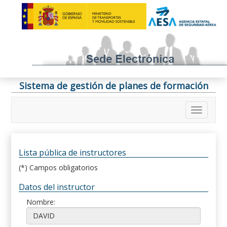
Sistema de gestión de planes de formación
Lista pública de instructores
(*) Campos obligatorios
Datos del instructor
Nombre: