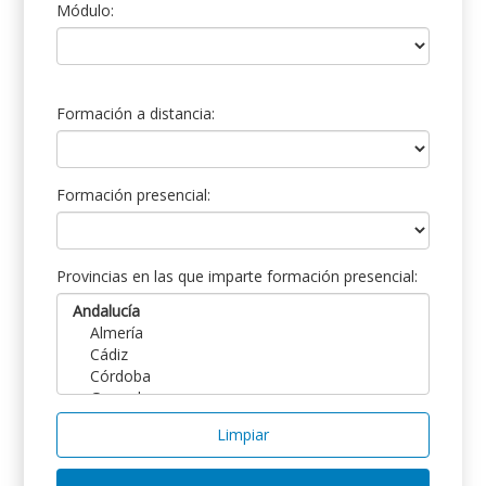
Módulo:
Formación a distancia:
Formación presencial:
Provincias en las que imparte formación presencial:
Limpiar