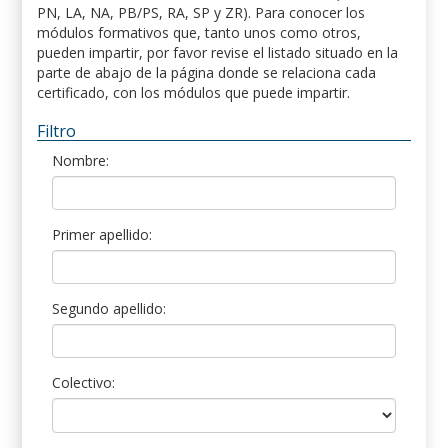
PN, LA, NA, PB/PS, RA, SP y ZR). Para conocer los
módulos formativos que, tanto unos como otros,
pueden impartir, por favor revise el listado situado en la
parte de abajo de la página donde se relaciona cada
certificado, con los módulos que puede impartir.
Filtro
Nombre:
Primer apellido:
Segundo apellido:
Colectivo: