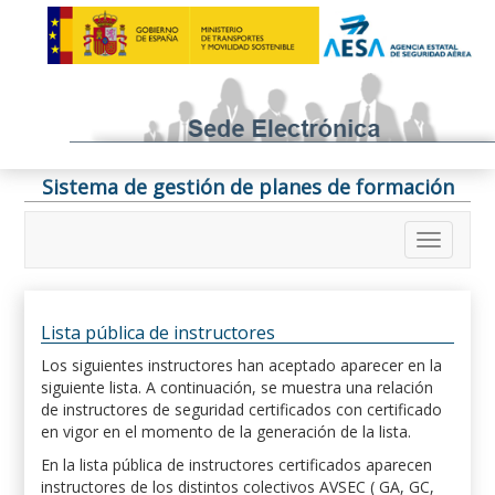
Sistema de gestión de planes de formación
Lista pública de instructores
Los siguientes instructores han aceptado aparecer en la
siguiente lista. A continuación, se muestra una relación
de instructores de seguridad certificados con certificado
en vigor en el momento de la generación de la lista.
En la lista pública de instructores certificados aparecen
instructores de los distintos colectivos AVSEC ( GA, GC,