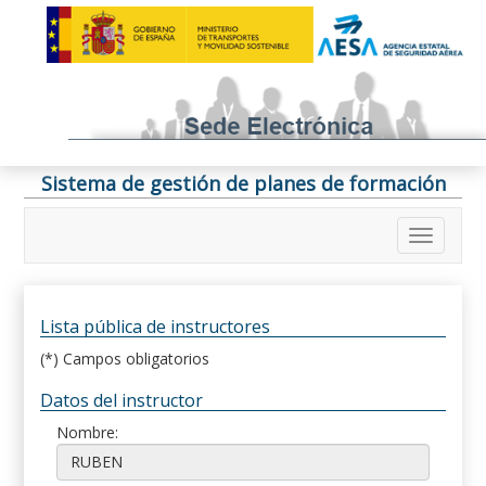
Sistema de gestión de planes de formación
Lista pública de instructores
(*) Campos obligatorios
Datos del instructor
Nombre: