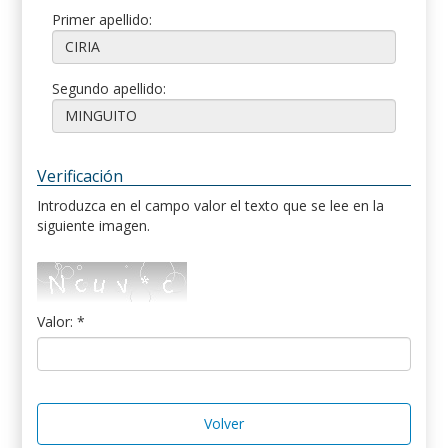
Primer apellido:
Segundo apellido:
Verificación
Introduzca en el campo valor el texto que se lee en la
siguiente imagen.
Valor: *
Volver