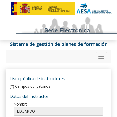
Sistema de gestión de planes de formación
Lista pública de instructores
(*) Campos obligatorios
Datos del instructor
Nombre: