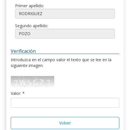
Primer apellido:
Segundo apellido:
Verificación
Introduzca en el campo valor el texto que se lee en la
siguiente imagen.
Valor: *
Volver