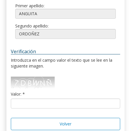
Primer apellido:
Segundo apellido:
Verificación
Introduzca en el campo valor el texto que se lee en la
siguiente imagen.
Valor: *
Volver