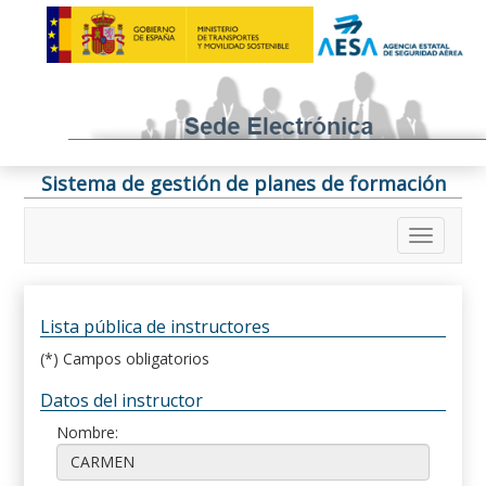
Sistema de gestión de planes de formación
Lista pública de instructores
(*) Campos obligatorios
Datos del instructor
Nombre: