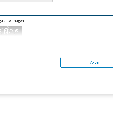
iguiente imagen.
Volver