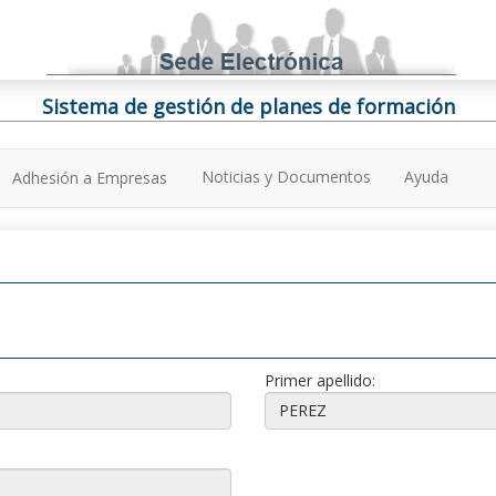
Sistema de gestión de planes de formación
Noticias y Documentos
Ayuda
Adhesión a Empresas
Primer apellido: