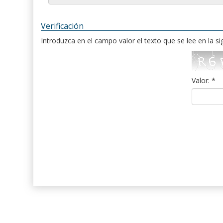
Verificación
Introduzca en el campo valor el texto que se lee en la s
Valor: *