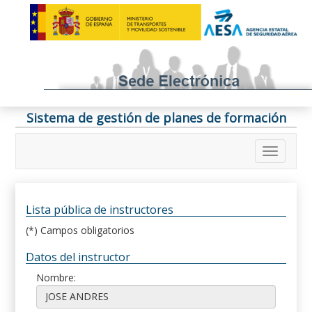
Sistema de gestión de planes de formación
Lista pública de instructores
(*) Campos obligatorios
Datos del instructor
Nombre: