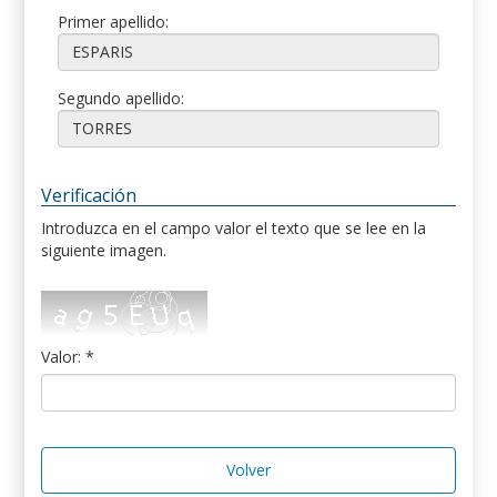
Primer apellido:
Segundo apellido:
Verificación
Introduzca en el campo valor el texto que se lee en la
siguiente imagen.
Valor: *
Volver