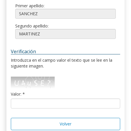
Primer apellido:
Segundo apellido:
Verificación
Introduzca en el campo valor el texto que se lee en la
siguiente imagen.
Valor: *
Volver