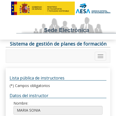
Sistema de gestión de planes de formación
Lista pública de instructores
(*) Campos obligatorios
Datos del instructor
Nombre: