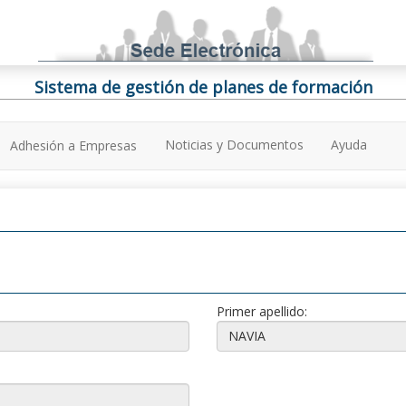
Sistema de gestión de planes de formación
Noticias y Documentos
Ayuda
Adhesión a Empresas
Primer apellido: