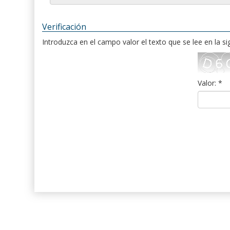
Verificación
Introduzca en el campo valor el texto que se lee en la s
Valor: *