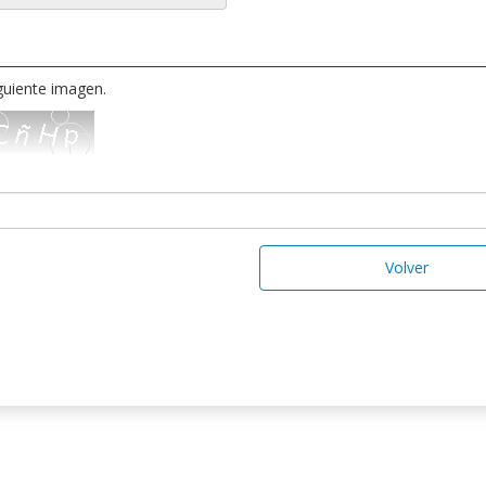
iguiente imagen.
Volver