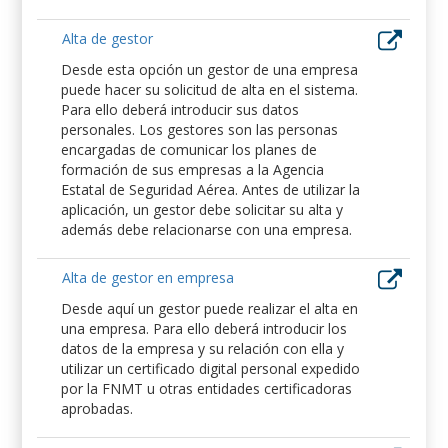
Alta de gestor
Desde esta opción un gestor de una empresa
puede hacer su solicitud de alta en el sistema.
Para ello deberá introducir sus datos
personales. Los gestores son las personas
encargadas de comunicar los planes de
formación de sus empresas a la Agencia
Estatal de Seguridad Aérea. Antes de utilizar la
aplicación, un gestor debe solicitar su alta y
además debe relacionarse con una empresa.
Alta de gestor en empresa
Desde aquí un gestor puede realizar el alta en
una empresa. Para ello deberá introducir los
datos de la empresa y su relación con ella y
utilizar un certificado digital personal expedido
por la FNMT u otras entidades certificadoras
aprobadas.