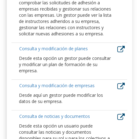
comprobar las solicitudes de adhesión a
empresas recibidas y gestionar sus relaciones
con las empresas. Un gestor puede ver la lista
de instructores adheridos a su empresa,
gestionar las relaciones con instructores y
solicitar nuevas adhesiones a su empresa.
Consulta y modificación de planes
Desde esta opción un gestor puede consultar
y modificar un plan de formación de su
empresa.
Consulta y modificación de empresas
Desde aquí un gestor puede modificar los
datos de su empresa.
Consulta de noticias y documentos
Desde esta opción un usuario puede
consultar las noticias y documentos
disponibles para su rol y para los colectivos a