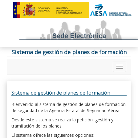
Sistema de gestión de planes de formación
Sistema de gestión de planes de formación
Bienvenido al sistema de gestión de planes de formación
de seguridad de la Agencia Estatal de Seguridad Aérea.
Desde este sistema se realiza la petición, gestión y
tramitación de los planes.
El sistema ofrece las siguientes opciones: