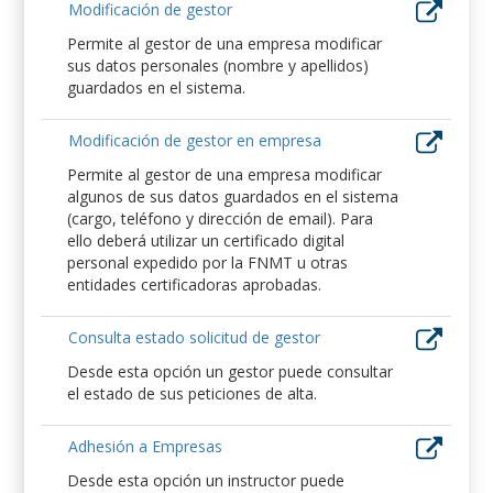
Modificación de gestor
Permite al gestor de una empresa modificar
sus datos personales (nombre y apellidos)
guardados en el sistema.
Modificación de gestor en empresa
Permite al gestor de una empresa modificar
algunos de sus datos guardados en el sistema
(cargo, teléfono y dirección de email). Para
ello deberá utilizar un certificado digital
personal expedido por la FNMT u otras
entidades certificadoras aprobadas.
Consulta estado solicitud de gestor
Desde esta opción un gestor puede consultar
el estado de sus peticiones de alta.
Adhesión a Empresas
Desde esta opción un instructor puede