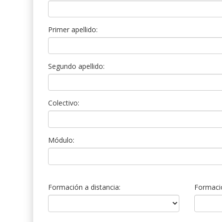
Primer apellido:
Segundo apellido:
Colectivo:
Módulo:
Formación a distancia:
Formació