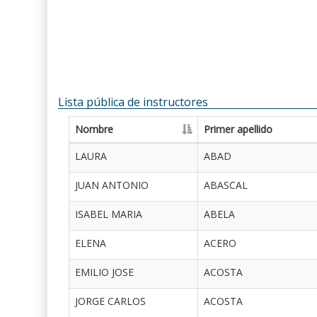
Lista pública de instructores
Nombre
Primer apellido
LAURA
ABAD
JUAN ANTONIO
ABASCAL
ISABEL MARIA
ABELA
ELENA
ACERO
EMILIO JOSE
ACOSTA
JORGE CARLOS
ACOSTA