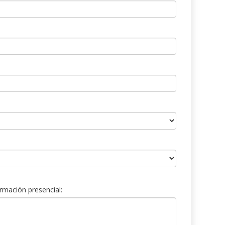
rmación presencial: