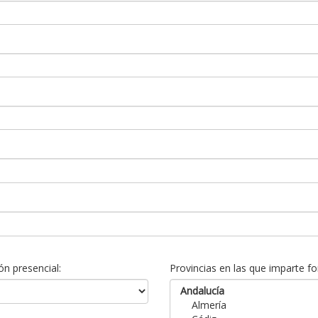
n presencial:
Provincias en las que imparte fo