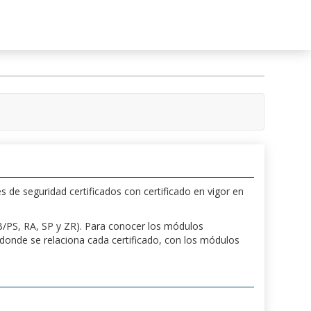
s de seguridad certificados con certificado en vigor en
 PB/PS, RA, SP y ZR). Para conocer los módulos
a donde se relaciona cada certificado, con los módulos