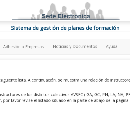
Sistema de gestión de planes de formación
Noticias y Documentos
Ayuda
Adhesión a Empresas
iguiente lista. A continuación, se muestra una relación de instructore
n instructores de los distintos colectivos AVSEC ( GA, GC, PN, LA, NA,
por favor revise el listado situado en la parte de abajo de la págin