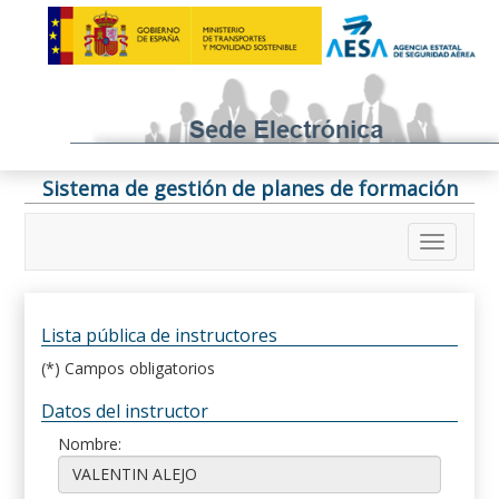
Sistema de gestión de planes de formación
Lista pública de instructores
(*) Campos obligatorios
Datos del instructor
Nombre: