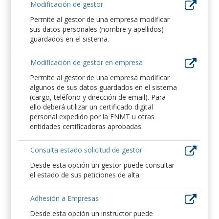
Modificación de gestor
Permite al gestor de una empresa modificar
sus datos personales (nombre y apellidos)
guardados en el sistema.
Modificación de gestor en empresa
Permite al gestor de una empresa modificar
algunos de sus datos guardados en el sistema
(cargo, teléfono y dirección de email). Para
ello deberá utilizar un certificado digital
personal expedido por la FNMT u otras
entidades certificadoras aprobadas.
Consulta estado solicitud de gestor
Desde esta opción un gestor puede consultar
el estado de sus peticiones de alta.
Adhesión a Empresas
Desde esta opción un instructor puede