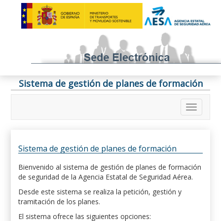
Sistema de gestión de planes de formación
Sistema de gestión de planes de formación
Bienvenido al sistema de gestión de planes de formación
de seguridad de la Agencia Estatal de Seguridad Aérea.
Desde este sistema se realiza la petición, gestión y
tramitación de los planes.
El sistema ofrece las siguientes opciones: