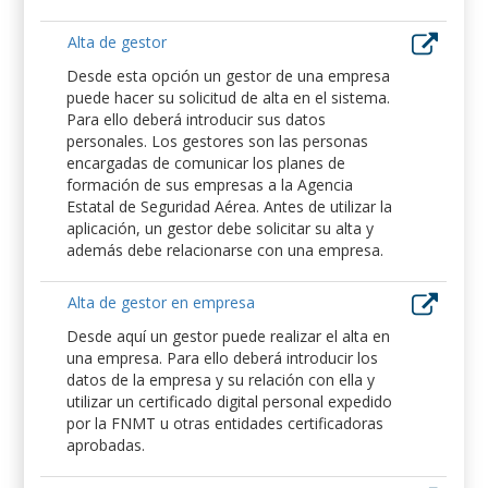
Alta de gestor
Desde esta opción un gestor de una empresa
puede hacer su solicitud de alta en el sistema.
Para ello deberá introducir sus datos
personales. Los gestores son las personas
encargadas de comunicar los planes de
formación de sus empresas a la Agencia
Estatal de Seguridad Aérea. Antes de utilizar la
aplicación, un gestor debe solicitar su alta y
además debe relacionarse con una empresa.
Alta de gestor en empresa
Desde aquí un gestor puede realizar el alta en
una empresa. Para ello deberá introducir los
datos de la empresa y su relación con ella y
utilizar un certificado digital personal expedido
por la FNMT u otras entidades certificadoras
aprobadas.