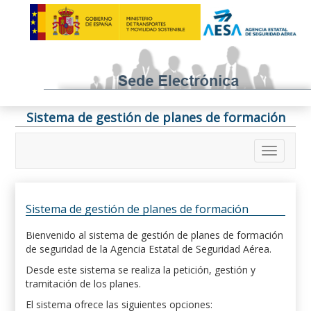
Sistema de gestión de planes de formación
Sistema de gestión de planes de formación
Bienvenido al sistema de gestión de planes de formación
de seguridad de la Agencia Estatal de Seguridad Aérea.
Desde este sistema se realiza la petición, gestión y
tramitación de los planes.
El sistema ofrece las siguientes opciones: