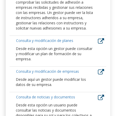
comprobar las solicitudes de adhesión a
empresas recibidas y gestionar sus relaciones
con las empresas. Un gestor puede ver la lista
de instructores adheridos a su empresa,
gestionar las relaciones con instructores y
solicitar nuevas adhesiones a su empresa.
Consulta y modificación de planes
Desde esta opción un gestor puede consultar
y modificar un plan de formación de su
empresa.
Consulta y modificación de empresas
Desde aquí un gestor puede modificar los
datos de su empresa.
Consulta de noticias y documentos
Desde esta opción un usuario puede
consultar las noticias y documentos
disponibles para su rol y para los colectivos a