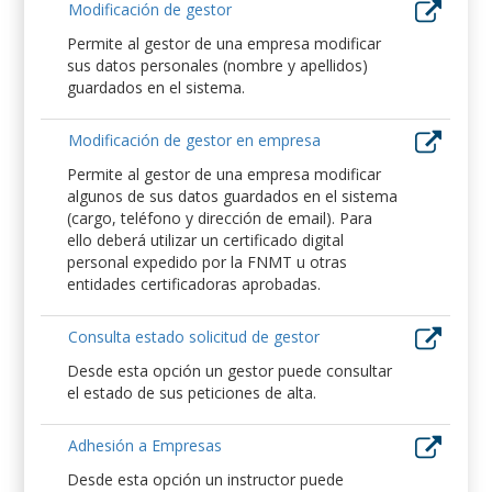
Modificación de gestor
Permite al gestor de una empresa modificar
sus datos personales (nombre y apellidos)
guardados en el sistema.
Modificación de gestor en empresa
Permite al gestor de una empresa modificar
algunos de sus datos guardados en el sistema
(cargo, teléfono y dirección de email). Para
ello deberá utilizar un certificado digital
personal expedido por la FNMT u otras
entidades certificadoras aprobadas.
Consulta estado solicitud de gestor
Desde esta opción un gestor puede consultar
el estado de sus peticiones de alta.
Adhesión a Empresas
Desde esta opción un instructor puede