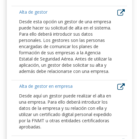
Alta de gestor
Desde esta opción un gestor de una empresa
puede hacer su solicitud de alta en el sistema.
Para ello deberá introducir sus datos
personales. Los gestores son las personas
encargadas de comunicar los planes de
formación de sus empresas a la Agencia
Estatal de Seguridad Aérea. Antes de utilizar la
aplicación, un gestor debe solicitar su alta y
además debe relacionarse con una empresa.
Alta de gestor en empresa
Desde aquí un gestor puede realizar el alta en
una empresa. Para ello deberá introducir los
datos de la empresa y su relación con ella y
utilizar un certificado digital personal expedido
por la FNMT u otras entidades certificadoras
aprobadas.