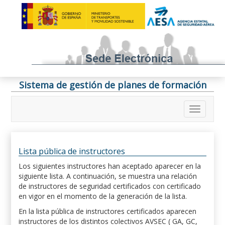
Sistema de gestión de planes de formación
Lista pública de instructores
Los siguientes instructores han aceptado aparecer en la
siguiente lista. A continuación, se muestra una relación
de instructores de seguridad certificados con certificado
en vigor en el momento de la generación de la lista.
En la lista pública de instructores certificados aparecen
instructores de los distintos colectivos AVSEC ( GA, GC,