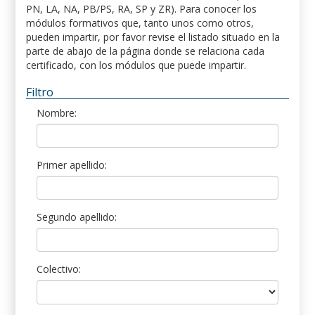
PN, LA, NA, PB/PS, RA, SP y ZR). Para conocer los
módulos formativos que, tanto unos como otros,
pueden impartir, por favor revise el listado situado en la
parte de abajo de la página donde se relaciona cada
certificado, con los módulos que puede impartir.
Filtro
Nombre:
Primer apellido:
Segundo apellido:
Colectivo: