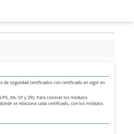
s de seguridad certificados con certificado en vigor en
 PB/PS, RA, SP y ZR). Para conocer los módulos
a donde se relaciona cada certificado, con los módulos