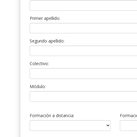
Primer apellido:
Segundo apellido:
Colectivo:
Módulo:
Formación a distancia:
Formació