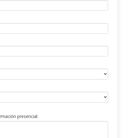
rmación presencial: