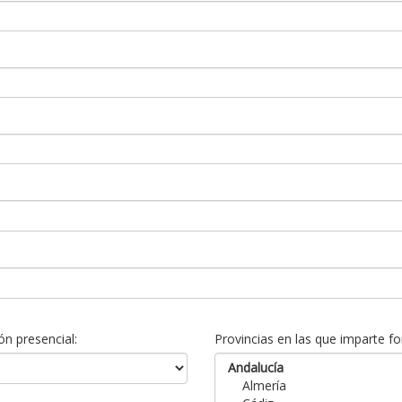
n presencial:
Provincias en las que imparte fo