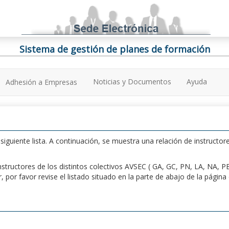
Sistema de gestión de planes de formación
Noticias y Documentos
Ayuda
Adhesión a Empresas
iguiente lista. A continuación, se muestra una relación de instructore
n instructores de los distintos colectivos AVSEC ( GA, GC, PN, LA, NA,
por favor revise el listado situado en la parte de abajo de la págin