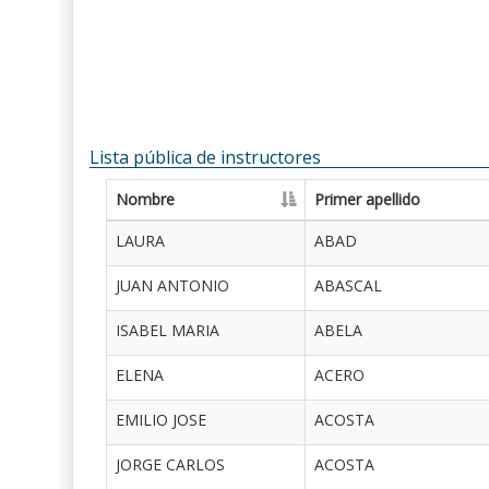
Lista pública de instructores
Nombre
Primer apellido
LAURA
ABAD
JUAN ANTONIO
ABASCAL
ISABEL MARIA
ABELA
ELENA
ACERO
EMILIO JOSE
ACOSTA
JORGE CARLOS
ACOSTA