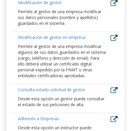
Modificación de gestor
Permite al gestor de una empresa modificar
sus datos personales (nombre y apellidos)
guardados en el sistema.
Modificación de gestor en empresa
Permite al gestor de una empresa modificar
algunos de sus datos guardados en el sistema
(cargo, teléfono y dirección de email). Para
ello deberá utilizar un certificado digital
personal expedido por la FNMT u otras
entidades certificadoras aprobadas.
Consulta estado solicitud de gestor
Desde esta opción un gestor puede consultar
el estado de sus peticiones de alta.
Adhesión a Empresas
Desde esta opción un instructor puede