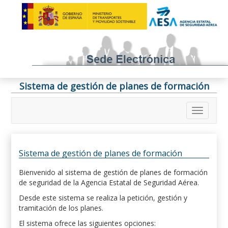
Sistema de gestión de planes de formación
Sistema de gestión de planes de formación
Bienvenido al sistema de gestión de planes de formación
de seguridad de la Agencia Estatal de Seguridad Aérea.
Desde este sistema se realiza la petición, gestión y
tramitación de los planes.
El sistema ofrece las siguientes opciones: