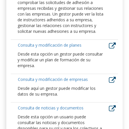
comprobar las solicitudes de adhesión a
empresas recibidas y gestionar sus relaciones
con las empresas. Un gestor puede ver la lista
de instructores adheridos a su empresa,
gestionar las relaciones con instructores y
solicitar nuevas adhesiones a su empresa.
Consulta y modificación de planes
Desde esta opción un gestor puede consultar
y modificar un plan de formación de su
empresa.
Consulta y modificación de empresas
Desde aquí un gestor puede modificar los
datos de su empresa.
Consulta de noticias y documentos
Desde esta opción un usuario puede
consultar las noticias y documentos
disponibles para su rol y para los colectivos a