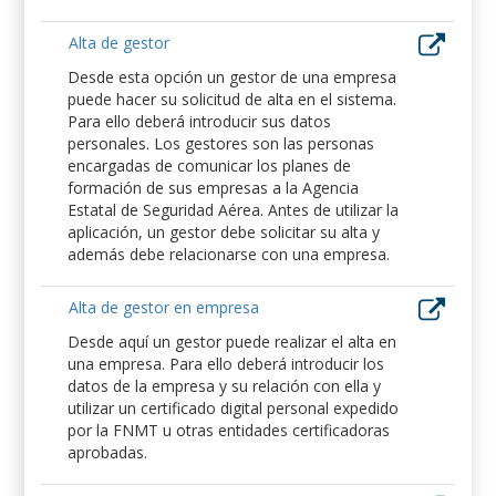
Alta de gestor
Desde esta opción un gestor de una empresa
puede hacer su solicitud de alta en el sistema.
Para ello deberá introducir sus datos
personales. Los gestores son las personas
encargadas de comunicar los planes de
formación de sus empresas a la Agencia
Estatal de Seguridad Aérea. Antes de utilizar la
aplicación, un gestor debe solicitar su alta y
además debe relacionarse con una empresa.
Alta de gestor en empresa
Desde aquí un gestor puede realizar el alta en
una empresa. Para ello deberá introducir los
datos de la empresa y su relación con ella y
utilizar un certificado digital personal expedido
por la FNMT u otras entidades certificadoras
aprobadas.