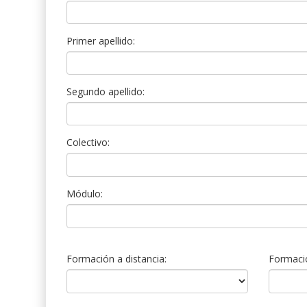
Primer apellido:
Segundo apellido:
Colectivo:
Módulo:
Formación a distancia:
Formació