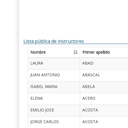
Lista pública de instructores
Nombre
Primer apellido
LAURA
ABAD
JUAN ANTONIO
ABASCAL
ISABEL MARIA
ABELA
ELENA
ACERO
EMILIO JOSE
ACOSTA
JORGE CARLOS
ACOSTA