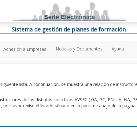
Sistema de gestión de planes de formación
Noticias y Documentos
Ayuda
Adhesión a Empresas
iguiente lista. A continuación, se muestra una relación de instructore
n instructores de los distintos colectivos AVSEC ( GA, GC, PN, LA, NA,
por favor revise el listado situado en la parte de abajo de la págin