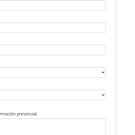
rmación presencial: