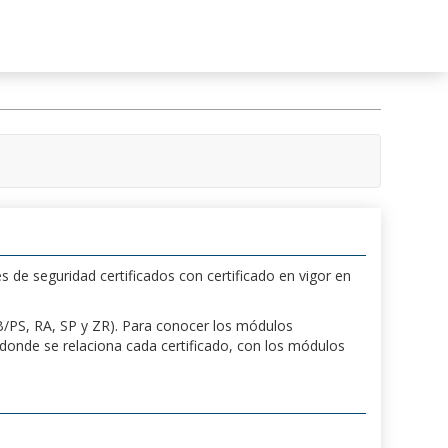
s de seguridad certificados con certificado en vigor en
 PB/PS, RA, SP y ZR). Para conocer los módulos
a donde se relaciona cada certificado, con los módulos