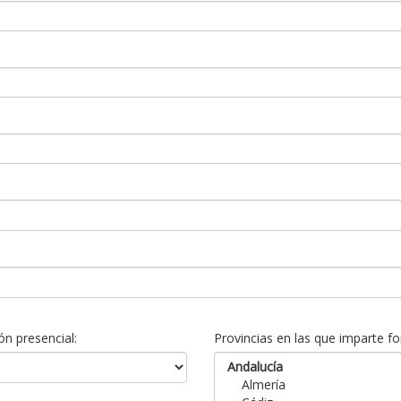
n presencial:
Provincias en las que imparte fo