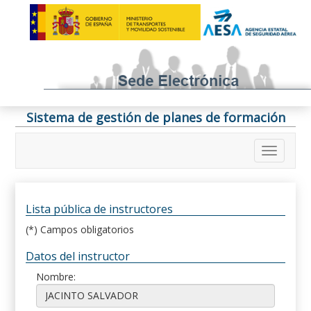
Sistema de gestión de planes de formación
Lista pública de instructores
(*) Campos obligatorios
Datos del instructor
Nombre: