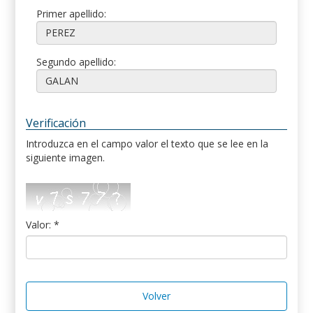
Primer apellido:
Segundo apellido:
Verificación
Introduzca en el campo valor el texto que se lee en la
siguiente imagen.
Valor: *
Volver