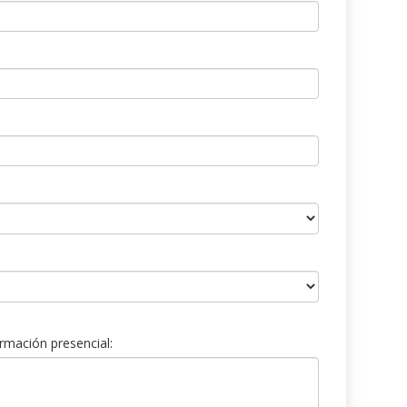
rmación presencial: