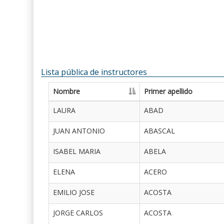
Lista pública de instructores
Nombre
Primer apellido
LAURA
ABAD
JUAN ANTONIO
ABASCAL
ISABEL MARIA
ABELA
ELENA
ACERO
EMILIO JOSE
ACOSTA
JORGE CARLOS
ACOSTA