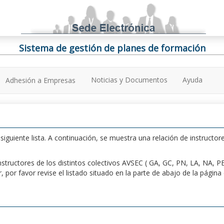
Sistema de gestión de planes de formación
Noticias y Documentos
Ayuda
Adhesión a Empresas
iguiente lista. A continuación, se muestra una relación de instructore
n instructores de los distintos colectivos AVSEC ( GA, GC, PN, LA, NA,
por favor revise el listado situado en la parte de abajo de la págin