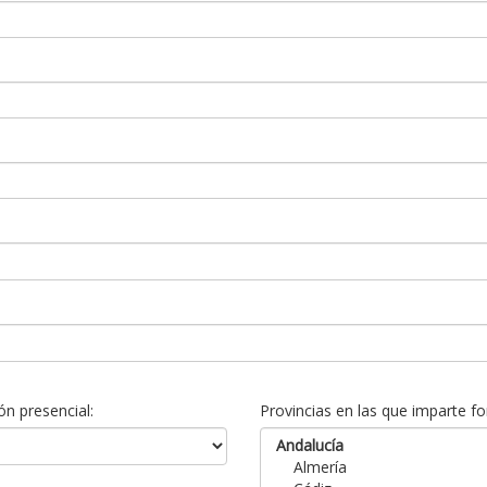
n presencial:
Provincias en las que imparte fo