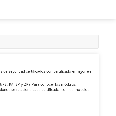
s de seguridad certificados con certificado en vigor en
 PB/PS, RA, SP y ZR). Para conocer los módulos
a donde se relaciona cada certificado, con los módulos