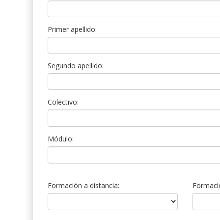
Primer apellido:
Segundo apellido:
Colectivo:
Módulo:
Formación a distancia:
Formació