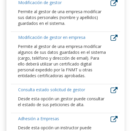
Modificación de gestor
Permite al gestor de una empresa modificar
sus datos personales (nombre y apellidos)
guardados en el sistema.
Modificación de gestor en empresa
Permite al gestor de una empresa modificar
algunos de sus datos guardados en el sistema
(cargo, teléfono y dirección de email). Para
ello deberá utilizar un certificado digital
personal expedido por la FNMT u otras
entidades certificadoras aprobadas.
Consulta estado solicitud de gestor
Desde esta opción un gestor puede consultar
el estado de sus peticiones de alta.
Adhesión a Empresas
Desde esta opción un instructor puede