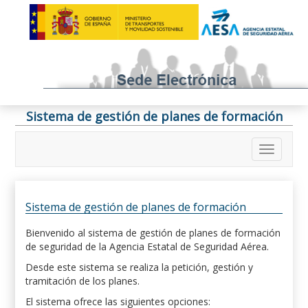
Sistema de gestión de planes de formación
Sistema de gestión de planes de formación
Bienvenido al sistema de gestión de planes de formación
de seguridad de la Agencia Estatal de Seguridad Aérea.
Desde este sistema se realiza la petición, gestión y
tramitación de los planes.
El sistema ofrece las siguientes opciones: