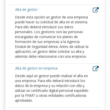
Alta de gestor
Desde esta opción un gestor de una empresa
puede hacer su solicitud de alta en el sistema.
Para ello deberá introducir sus datos
personales. Los gestores son las personas
encargadas de comunicar los planes de
formación de sus empresas a la Agencia
Estatal de Seguridad Aérea. Antes de utilizar la
aplicación, un gestor debe solicitar su alta y
además debe relacionarse con una empresa.
Alta de gestor en empresa
Desde aquí un gestor puede realizar el alta en
una empresa. Para ello deberá introducir los
datos de la empresa y su relación con ella y
utilizar un certificado digital personal expedido
por la FNMT u otras entidades certificadoras
aprobadas.