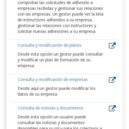
comprobar las solicitudes de adhesión a
empresas recibidas y gestionar sus relaciones
con las empresas. Un gestor puede ver la lista
de instructores adheridos a su empresa,
gestionar las relaciones con instructores y
solicitar nuevas adhesiones a su empresa.
Consulta y modificación de planes
Desde esta opción un gestor puede consultar
y modificar un plan de formación de su
empresa.
Consulta y modificación de empresas
Desde aquí un gestor puede modificar los
datos de su empresa.
Consulta de noticias y documentos
Desde esta opción un usuario puede
consultar las noticias y documentos
disponibles para su rol y para los colectivos a