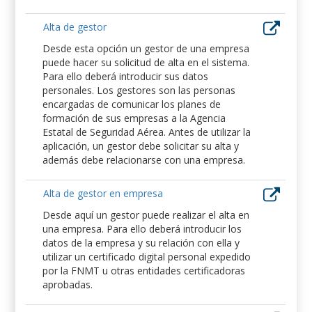
Alta de gestor
Desde esta opción un gestor de una empresa
puede hacer su solicitud de alta en el sistema.
Para ello deberá introducir sus datos
personales. Los gestores son las personas
encargadas de comunicar los planes de
formación de sus empresas a la Agencia
Estatal de Seguridad Aérea. Antes de utilizar la
aplicación, un gestor debe solicitar su alta y
además debe relacionarse con una empresa.
Alta de gestor en empresa
Desde aquí un gestor puede realizar el alta en
una empresa. Para ello deberá introducir los
datos de la empresa y su relación con ella y
utilizar un certificado digital personal expedido
por la FNMT u otras entidades certificadoras
aprobadas.