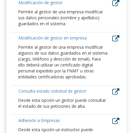
Modificación de gestor
Permite al gestor de una empresa modificar
sus datos personales (nombre y apellidos)
guardados en el sistema.
Modificación de gestor en empresa
Permite al gestor de una empresa modificar
algunos de sus datos guardados en el sistema
(cargo, teléfono y dirección de email). Para
ello deberá utilizar un certificado digital
personal expedido por la FNMT u otras
entidades certificadoras aprobadas.
Consulta estado solicitud de gestor
Desde esta opción un gestor puede consultar
el estado de sus peticiones de alta.
Adhesión a Empresas
Desde esta opción un instructor puede