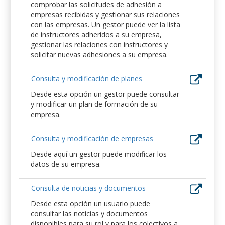
comprobar las solicitudes de adhesión a
empresas recibidas y gestionar sus relaciones
con las empresas. Un gestor puede ver la lista
de instructores adheridos a su empresa,
gestionar las relaciones con instructores y
solicitar nuevas adhesiones a su empresa.
Consulta y modificación de planes
Desde esta opción un gestor puede consultar
y modificar un plan de formación de su
empresa.
Consulta y modificación de empresas
Desde aquí un gestor puede modificar los
datos de su empresa.
Consulta de noticias y documentos
Desde esta opción un usuario puede
consultar las noticias y documentos
disponibles para su rol y para los colectivos a