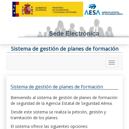
Sistema de gestión de planes de formación
Sistema de gestión de planes de formación
Bienvenido al sistema de gestión de planes de formación
de seguridad de la Agencia Estatal de Seguridad Aérea.
Desde este sistema se realiza la petición, gestión y
tramitación de los planes.
El sistema ofrece las siguientes opciones: