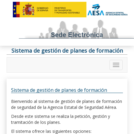
Sistema de gestión de planes de formación
Sistema de gestión de planes de formación
Bienvenido al sistema de gestión de planes de formación
de seguridad de la Agencia Estatal de Seguridad Aérea.
Desde este sistema se realiza la petición, gestión y
tramitación de los planes.
El sistema ofrece las siguientes opciones: