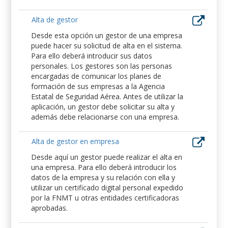
Alta de gestor
Desde esta opción un gestor de una empresa
puede hacer su solicitud de alta en el sistema.
Para ello deberá introducir sus datos
personales. Los gestores son las personas
encargadas de comunicar los planes de
formación de sus empresas a la Agencia
Estatal de Seguridad Aérea. Antes de utilizar la
aplicación, un gestor debe solicitar su alta y
además debe relacionarse con una empresa.
Alta de gestor en empresa
Desde aquí un gestor puede realizar el alta en
una empresa. Para ello deberá introducir los
datos de la empresa y su relación con ella y
utilizar un certificado digital personal expedido
por la FNMT u otras entidades certificadoras
aprobadas.