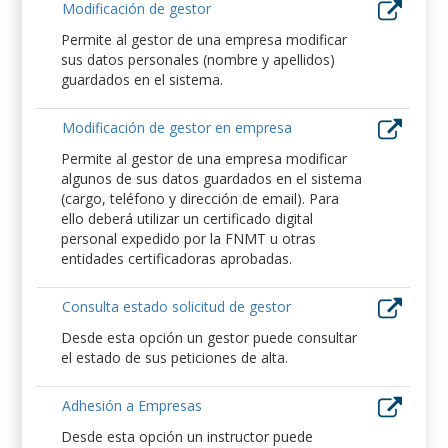
Modificación de gestor
Permite al gestor de una empresa modificar
sus datos personales (nombre y apellidos)
guardados en el sistema.
Modificación de gestor en empresa
Permite al gestor de una empresa modificar
algunos de sus datos guardados en el sistema
(cargo, teléfono y dirección de email). Para
ello deberá utilizar un certificado digital
personal expedido por la FNMT u otras
entidades certificadoras aprobadas.
Consulta estado solicitud de gestor
Desde esta opción un gestor puede consultar
el estado de sus peticiones de alta.
Adhesión a Empresas
Desde esta opción un instructor puede