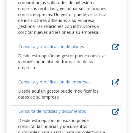
comprobar las solicitudes de adhesión a
empresas recibidas y gestionar sus relaciones
con las empresas. Un gestor puede ver la lista
de instructores adheridos a su empresa,
gestionar las relaciones con instructores y
solicitar nuevas adhesiones a su empresa.
Consulta y modificación de planes
Desde esta opción un gestor puede consultar
y modificar un plan de formación de su
empresa.
Consulta y modificación de empresas
Desde aquí un gestor puede modificar los
datos de su empresa.
Consulta de noticias y documentos
Desde esta opción un usuario puede
consultar las noticias y documentos
disponibles para su rol y para los colectivos a