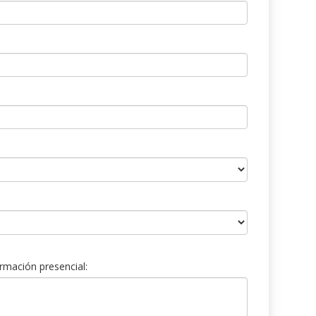
rmación presencial: