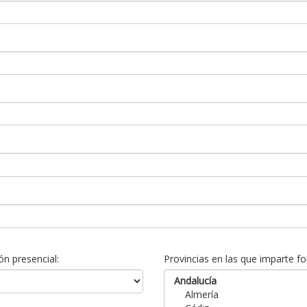
n presencial:
Provincias en las que imparte fo