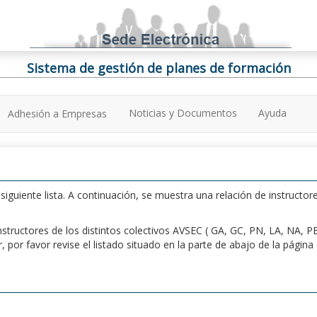
Sistema de gestión de planes de formación
Noticias y Documentos
Ayuda
Adhesión a Empresas
iguiente lista. A continuación, se muestra una relación de instructore
n instructores de los distintos colectivos AVSEC ( GA, GC, PN, LA, NA,
por favor revise el listado situado en la parte de abajo de la págin