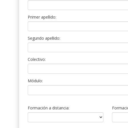
Primer apellido:
Segundo apellido:
Colectivo:
Módulo:
Formación a distancia:
Formació