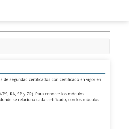
s de seguridad certificados con certificado en vigor en
 PB/PS, RA, SP y ZR). Para conocer los módulos
a donde se relaciona cada certificado, con los módulos