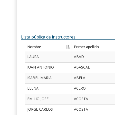
Lista pública de instructores
Nombre
Primer apellido
LAURA
ABAD
JUAN ANTONIO
ABASCAL
ISABEL MARIA
ABELA
ELENA
ACERO
EMILIO JOSE
ACOSTA
JORGE CARLOS
ACOSTA