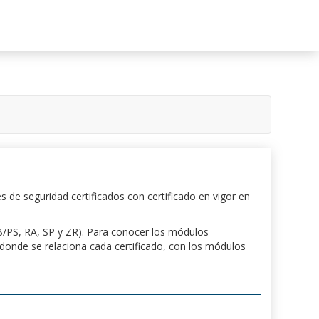
s de seguridad certificados con certificado en vigor en
 PB/PS, RA, SP y ZR). Para conocer los módulos
a donde se relaciona cada certificado, con los módulos