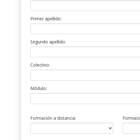
Primer apellido:
Segundo apellido:
Colectivo:
Módulo:
Formación a distancia:
Formació