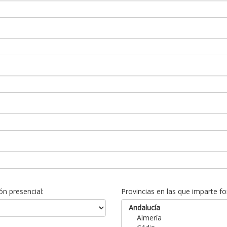
n presencial:
Provincias en las que imparte fo