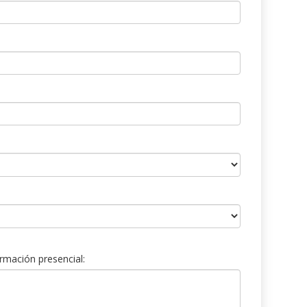
rmación presencial: