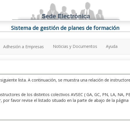
Sistema de gestión de planes de formación
Noticias y Documentos
Ayuda
Adhesión a Empresas
iguiente lista. A continuación, se muestra una relación de instructore
n instructores de los distintos colectivos AVSEC ( GA, GC, PN, LA, NA,
por favor revise el listado situado en la parte de abajo de la págin