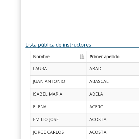
Lista pública de instructores
Nombre
Primer apellido
LAURA
ABAD
JUAN ANTONIO
ABASCAL
ISABEL MARIA
ABELA
ELENA
ACERO
EMILIO JOSE
ACOSTA
JORGE CARLOS
ACOSTA