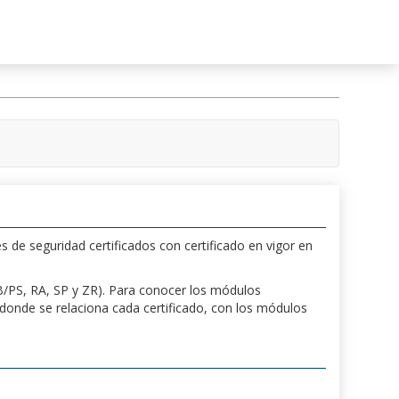
s de seguridad certificados con certificado en vigor en
 PB/PS, RA, SP y ZR). Para conocer los módulos
a donde se relaciona cada certificado, con los módulos