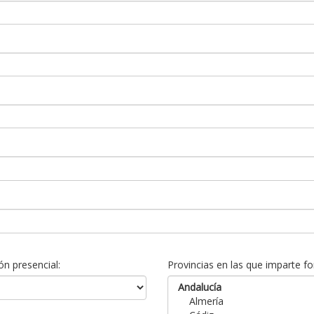
n presencial:
Provincias en las que imparte fo