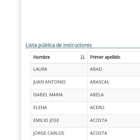
Lista pública de instructores
Nombre
Primer apellido
LAURA
ABAD
JUAN ANTONIO
ABASCAL
ISABEL MARIA
ABELA
ELENA
ACERO
EMILIO JOSE
ACOSTA
JORGE CARLOS
ACOSTA