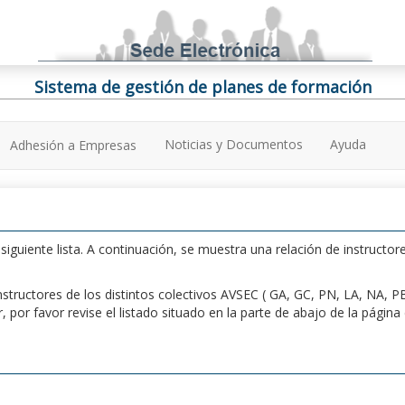
Sistema de gestión de planes de formación
Noticias y Documentos
Ayuda
Adhesión a Empresas
iguiente lista. A continuación, se muestra una relación de instructore
n instructores de los distintos colectivos AVSEC ( GA, GC, PN, LA, NA,
por favor revise el listado situado en la parte de abajo de la págin