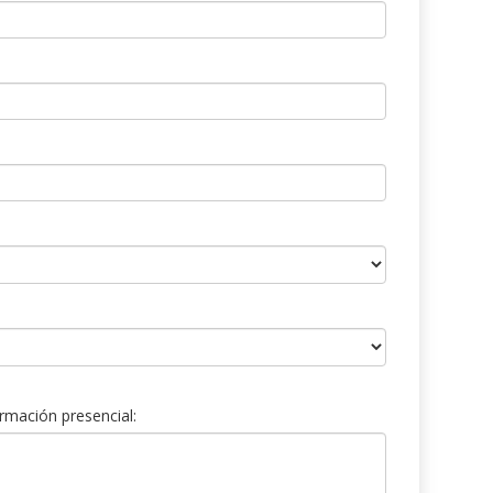
rmación presencial: