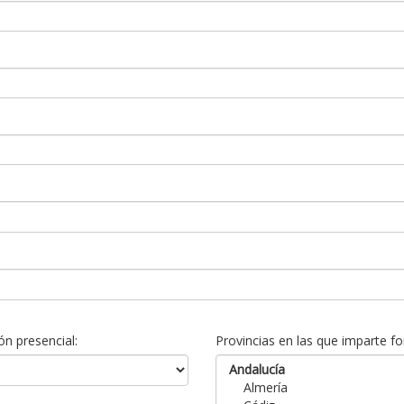
n presencial:
Provincias en las que imparte fo