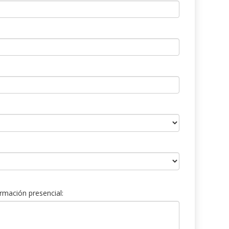
rmación presencial: