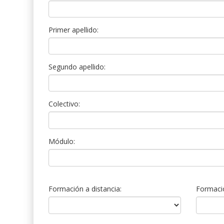
Primer apellido:
Segundo apellido:
Colectivo:
Módulo:
Formación a distancia:
Formació