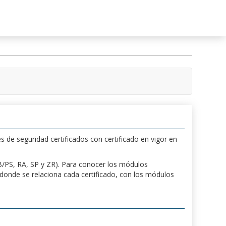
s de seguridad certificados con certificado en vigor en
 PB/PS, RA, SP y ZR). Para conocer los módulos
a donde se relaciona cada certificado, con los módulos