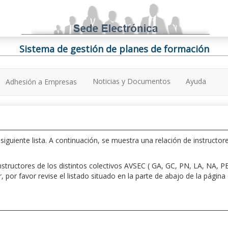
Sistema de gestión de planes de formación
Noticias y Documentos
Ayuda
Adhesión a Empresas
iguiente lista. A continuación, se muestra una relación de instructore
n instructores de los distintos colectivos AVSEC ( GA, GC, PN, LA, NA,
por favor revise el listado situado en la parte de abajo de la págin