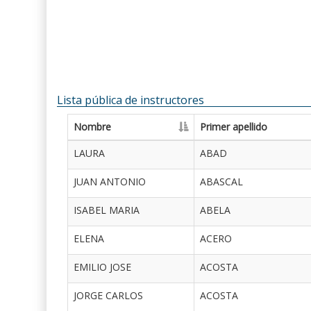
Lista pública de instructores
Nombre
Primer apellido
LAURA
ABAD
JUAN ANTONIO
ABASCAL
ISABEL MARIA
ABELA
ELENA
ACERO
EMILIO JOSE
ACOSTA
JORGE CARLOS
ACOSTA