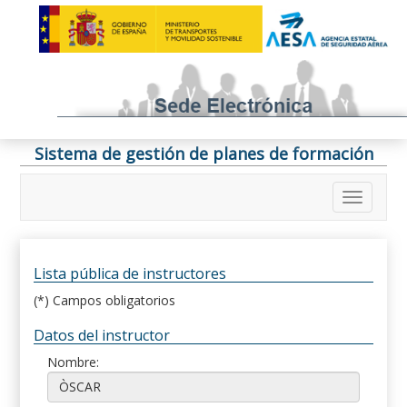
Sistema de gestión de planes de formación
Lista pública de instructores
(*) Campos obligatorios
Datos del instructor
Nombre: