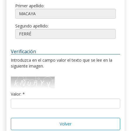
Primer apellido:
Segundo apellido:
Verificación
Introduzca en el campo valor el texto que se lee en la
siguiente imagen.
Valor: *
Volver