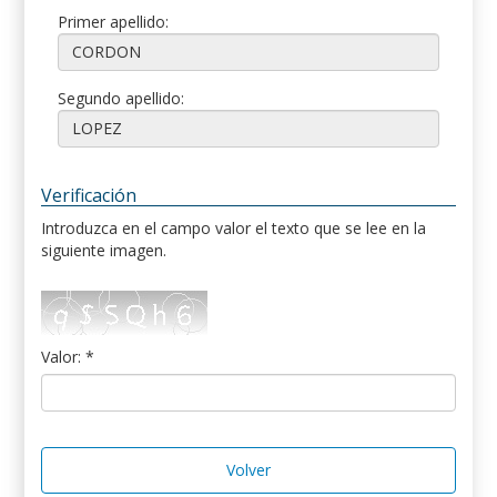
Primer apellido:
Segundo apellido:
Verificación
Introduzca en el campo valor el texto que se lee en la
siguiente imagen.
Valor: *
Volver