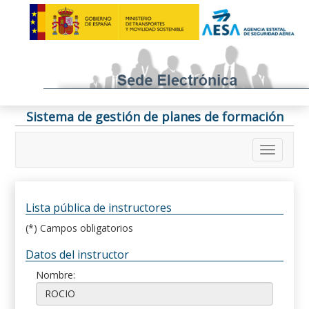
Sistema de gestión de planes de formación
Lista pública de instructores
(*) Campos obligatorios
Datos del instructor
Nombre: