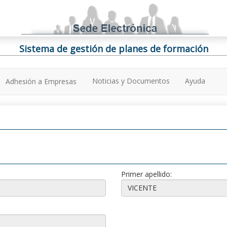
Sistema de gestión de planes de formación
Noticias y Documentos
Ayuda
Adhesión a Empresas
Primer apellido: