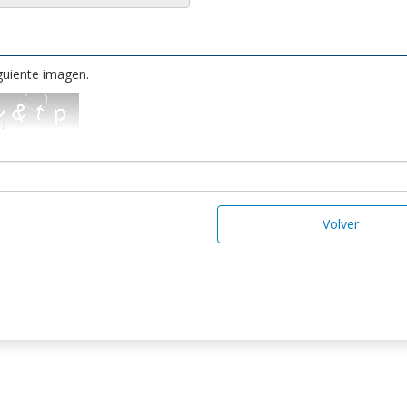
iguiente imagen.
Volver