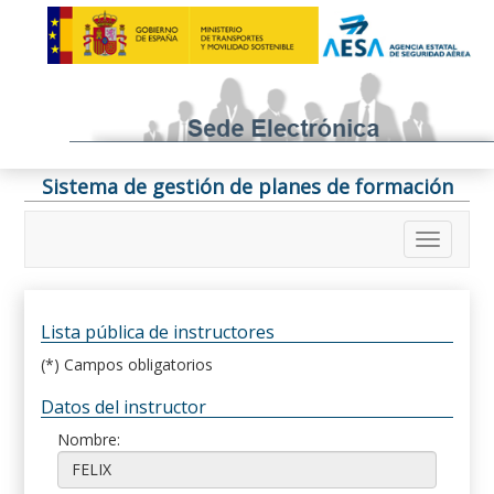
Sistema de gestión de planes de formación
Lista pública de instructores
(*) Campos obligatorios
Datos del instructor
Nombre: