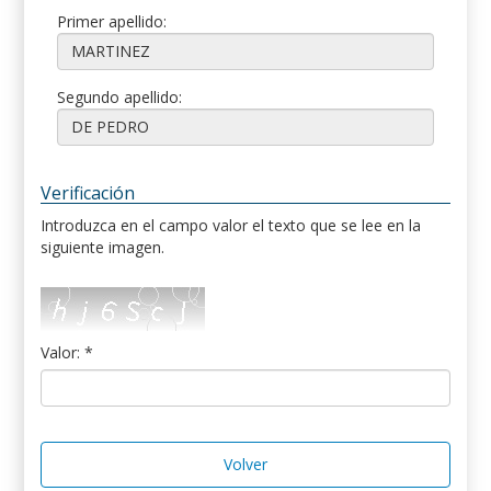
Primer apellido:
Segundo apellido:
Verificación
Introduzca en el campo valor el texto que se lee en la
siguiente imagen.
Valor: *
Volver