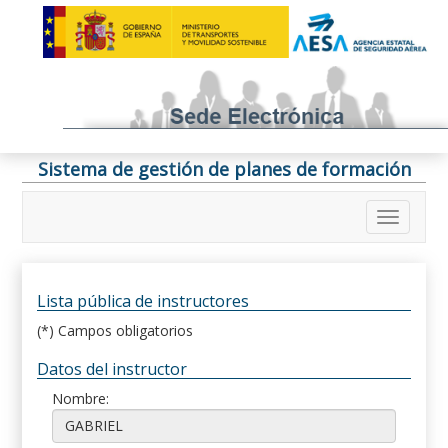
Sistema de gestión de planes de formación
Lista pública de instructores
(*) Campos obligatorios
Datos del instructor
Nombre: