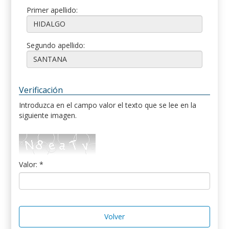
Primer apellido:
Segundo apellido:
Verificación
Introduzca en el campo valor el texto que se lee en la
siguiente imagen.
Valor: *
Volver