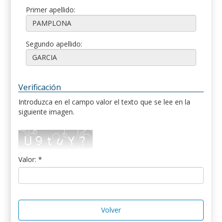
Primer apellido:
Segundo apellido:
Verificación
Introduzca en el campo valor el texto que se lee en la
siguiente imagen.
Valor: *
Volver