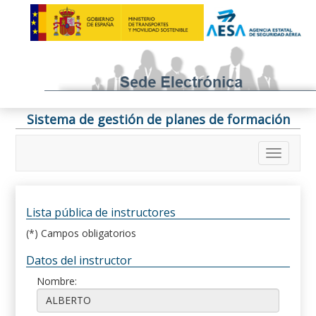
Sistema de gestión de planes de formación
Lista pública de instructores
(*) Campos obligatorios
Datos del instructor
Nombre: