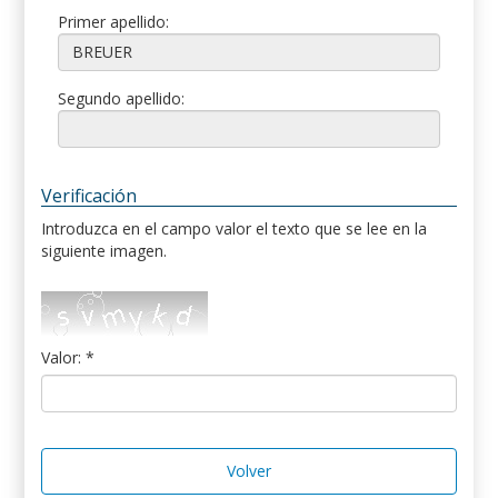
Primer apellido:
Segundo apellido:
Verificación
Introduzca en el campo valor el texto que se lee en la
siguiente imagen.
Valor: *
Volver