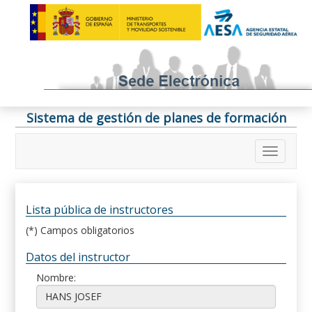
Sistema de gestión de planes de formación
Lista pública de instructores
(*) Campos obligatorios
Datos del instructor
Nombre: