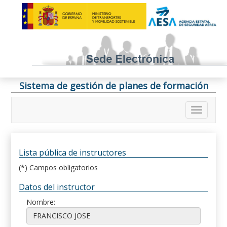
Sistema de gestión de planes de formación
Lista pública de instructores
(*) Campos obligatorios
Datos del instructor
Nombre: