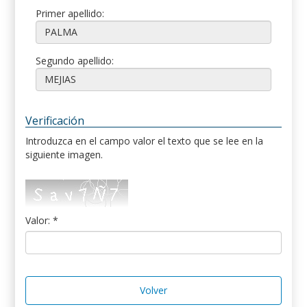
Primer apellido:
Segundo apellido:
Verificación
Introduzca en el campo valor el texto que se lee en la
siguiente imagen.
Valor: *
Volver