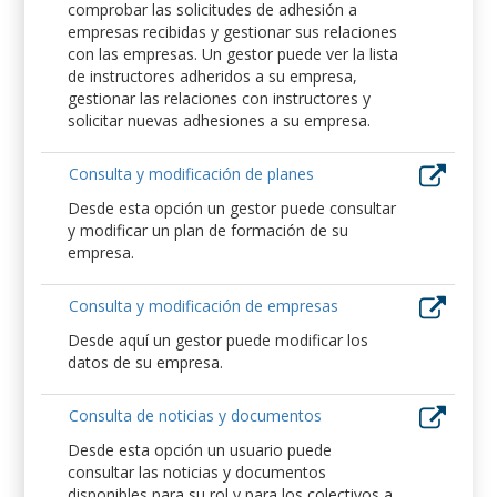
comprobar las solicitudes de adhesión a
empresas recibidas y gestionar sus relaciones
con las empresas. Un gestor puede ver la lista
de instructores adheridos a su empresa,
gestionar las relaciones con instructores y
solicitar nuevas adhesiones a su empresa.
Consulta y modificación de planes
Desde esta opción un gestor puede consultar
y modificar un plan de formación de su
empresa.
Consulta y modificación de empresas
Desde aquí un gestor puede modificar los
datos de su empresa.
Consulta de noticias y documentos
Desde esta opción un usuario puede
consultar las noticias y documentos
disponibles para su rol y para los colectivos a