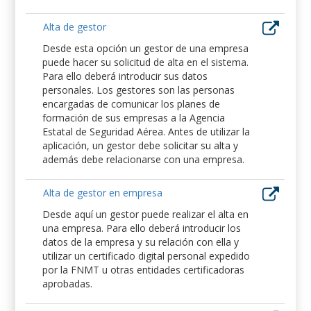
Alta de gestor
Desde esta opción un gestor de una empresa
puede hacer su solicitud de alta en el sistema.
Para ello deberá introducir sus datos
personales. Los gestores son las personas
encargadas de comunicar los planes de
formación de sus empresas a la Agencia
Estatal de Seguridad Aérea. Antes de utilizar la
aplicación, un gestor debe solicitar su alta y
además debe relacionarse con una empresa.
Alta de gestor en empresa
Desde aquí un gestor puede realizar el alta en
una empresa. Para ello deberá introducir los
datos de la empresa y su relación con ella y
utilizar un certificado digital personal expedido
por la FNMT u otras entidades certificadoras
aprobadas.