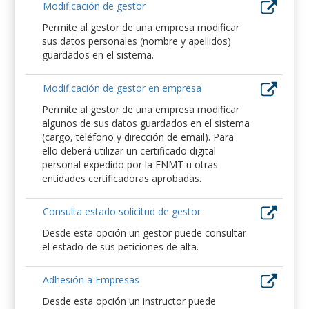
Modificación de gestor
Permite al gestor de una empresa modificar
sus datos personales (nombre y apellidos)
guardados en el sistema.
Modificación de gestor en empresa
Permite al gestor de una empresa modificar
algunos de sus datos guardados en el sistema
(cargo, teléfono y dirección de email). Para
ello deberá utilizar un certificado digital
personal expedido por la FNMT u otras
entidades certificadoras aprobadas.
Consulta estado solicitud de gestor
Desde esta opción un gestor puede consultar
el estado de sus peticiones de alta.
Adhesión a Empresas
Desde esta opción un instructor puede