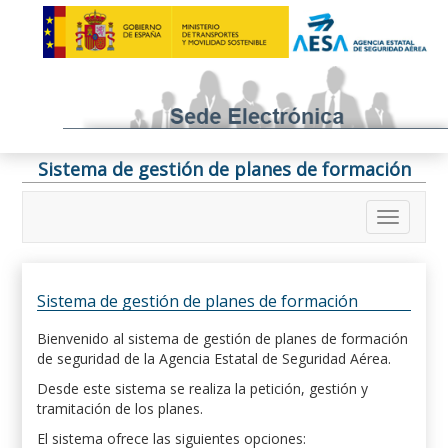
Sistema de gestión de planes de formación
Sistema de gestión de planes de formación
Bienvenido al sistema de gestión de planes de formación
de seguridad de la Agencia Estatal de Seguridad Aérea.
Desde este sistema se realiza la petición, gestión y
tramitación de los planes.
El sistema ofrece las siguientes opciones: