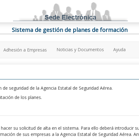
Sistema de gestión de planes de formación
Noticias y Documentos
Ayuda
Adhesión a Empresas
 de seguridad de la Agencia Estatal de Seguridad Aérea.
itación de los planes.
er su solicitud de alta en el sistema. Para ello deberá introducir s
ación de sus empresas a la Agencia Estatal de Seguridad Aérea. Antes