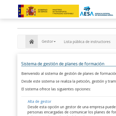
Gestor
Lista pública de instructores
Sistema de gestión de planes de formación
Bienvenido al sistema de gestión de planes de formación
Desde este sistema se realiza la petición, gestión y tram
El sistema ofrece las siguientes opciones:
Alta de gestor
Desde esta opción un gestor de una empresa puede hac
personas encargadas de comunicar los planes de form