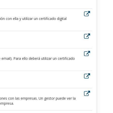
 con ella y utilizar un certificado digital
ail). Para ello deberá utilizar un certificado
iones con las empresas. Un gestor puede ver la
 empresa.