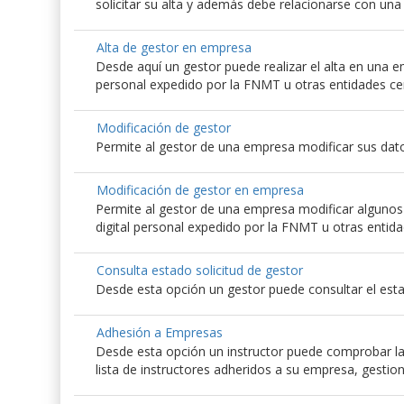
solicitar su alta y además debe relacionarse con un
Alta de gestor en empresa
Desde aquí un gestor puede realizar el alta en una emp
personal expedido por la FNMT u otras entidades ce
Modificación de gestor
Permite al gestor de una empresa modificar sus dato
Modificación de gestor en empresa
Permite al gestor de una empresa modificar algunos d
digital personal expedido por la FNMT u otras entida
Consulta estado solicitud de gestor
Desde esta opción un gestor puede consultar el esta
Adhesión a Empresas
Desde esta opción un instructor puede comprobar las
lista de instructores adheridos a su empresa, gestio