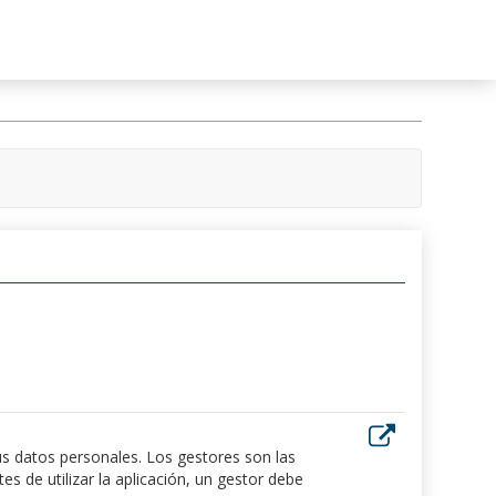
us datos personales. Los gestores son las
 de utilizar la aplicación, un gestor debe