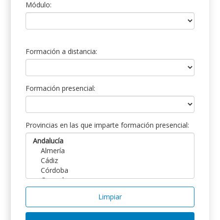
Módulo:
Formación a distancia:
Formación presencial:
Provincias en las que imparte formación presencial:
Limpiar