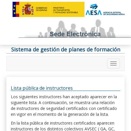
Sistema de gestión de planes de formación
Lista pública de instructores
Los siguientes instructores han aceptado aparecer en la
siguiente lista. A continuación, se muestra una relación
de instructores de seguridad certificados con certificado
en vigor en el momento de la generación de la lista.
En la lista pública de instructores certificados aparecen
instructores de los distintos colectivos AVSEC ( GA, GC,