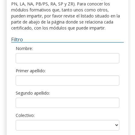
PN, LA, NA, PB/PS, RA, SP y ZR). Para conocer los
módulos formativos que, tanto unos como otros,
pueden impartir, por favor revise el listado situado en la
parte de abajo de la página donde se relaciona cada
certificado, con los módulos que puede impartir.
Filtro
Nombre:
Primer apellido:
Segundo apellido:
Colectivo: