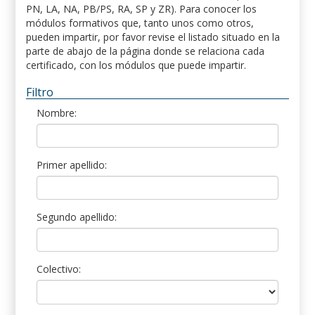
PN, LA, NA, PB/PS, RA, SP y ZR). Para conocer los
módulos formativos que, tanto unos como otros,
pueden impartir, por favor revise el listado situado en la
parte de abajo de la página donde se relaciona cada
certificado, con los módulos que puede impartir.
Filtro
Nombre:
Primer apellido:
Segundo apellido:
Colectivo: