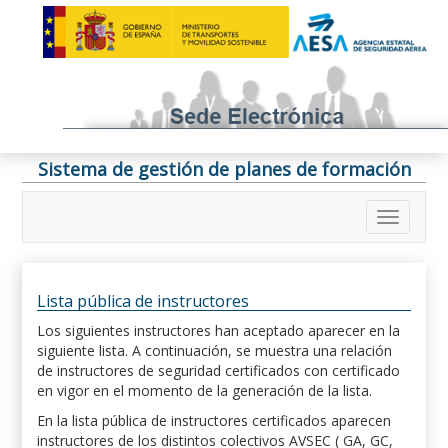
Sistema de gestión de planes de formación
Lista pública de instructores
Los siguientes instructores han aceptado aparecer en la
siguiente lista. A continuación, se muestra una relación
de instructores de seguridad certificados con certificado
en vigor en el momento de la generación de la lista.
En la lista pública de instructores certificados aparecen
instructores de los distintos colectivos AVSEC ( GA, GC,