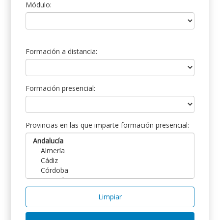
Módulo:
Formación a distancia:
Formación presencial:
Provincias en las que imparte formación presencial:
Limpiar