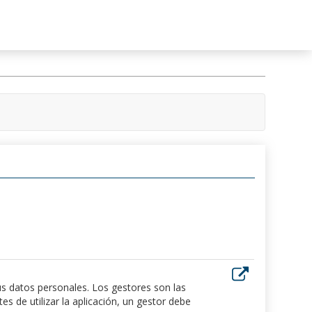
us datos personales. Los gestores son las
 de utilizar la aplicación, un gestor debe