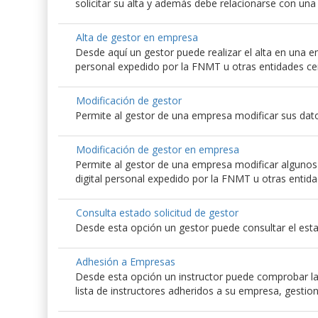
solicitar su alta y además debe relacionarse con un
Alta de gestor en empresa
Desde aquí un gestor puede realizar el alta en una emp
personal expedido por la FNMT u otras entidades ce
Modificación de gestor
Permite al gestor de una empresa modificar sus dato
Modificación de gestor en empresa
Permite al gestor de una empresa modificar algunos d
digital personal expedido por la FNMT u otras entida
Consulta estado solicitud de gestor
Desde esta opción un gestor puede consultar el esta
Adhesión a Empresas
Desde esta opción un instructor puede comprobar las
lista de instructores adheridos a su empresa, gestio