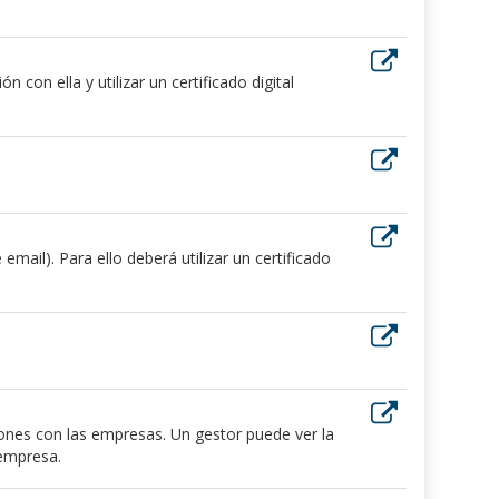
 con ella y utilizar un certificado digital
ail). Para ello deberá utilizar un certificado
iones con las empresas. Un gestor puede ver la
 empresa.