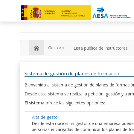
Gestor
Lista pública de instructores
Sistema de gestión de planes de formación
Bienvenido al sistema de gestión de planes de formación
Desde este sistema se realiza la petición, gestión y tram
El sistema ofrece las siguientes opciones:
Alta de gestor
Desde esta opción un gestor de una empresa puede hac
personas encargadas de comunicar los planes de form