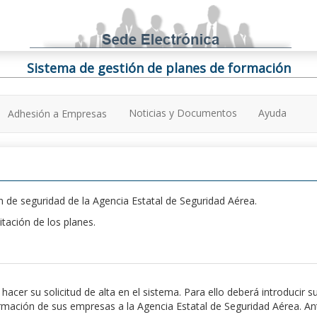
Sistema de gestión de planes de formación
Noticias y Documentos
Ayuda
Adhesión a Empresas
 de seguridad de la Agencia Estatal de Seguridad Aérea.
itación de los planes.
er su solicitud de alta en el sistema. Para ello deberá introducir s
ación de sus empresas a la Agencia Estatal de Seguridad Aérea. Antes