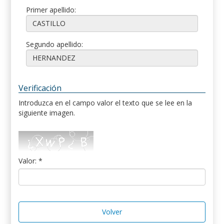
Primer apellido:
Segundo apellido:
Verificación
Introduzca en el campo valor el texto que se lee en la
siguiente imagen.
Valor: *
Volver