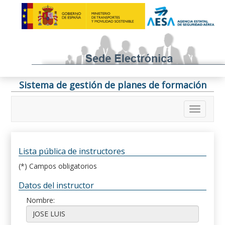
Sistema de gestión de planes de formación
Lista pública de instructores
(*) Campos obligatorios
Datos del instructor
Nombre: