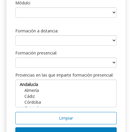
Módulo:
Formación a distancia:
Formación presencial:
Provincias en las que imparte formación presencial:
Limpiar