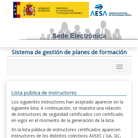
Sistema de gestión de planes de formación
Lista pública de instructores
Los siguientes instructores han aceptado aparecer en la
siguiente lista. A continuación, se muestra una relación
de instructores de seguridad certificados con certificado
en vigor en el momento de la generación de la lista.
En la lista pública de instructores certificados aparecen
instructores de los distintos colectivos AVSEC ( GA, GC,