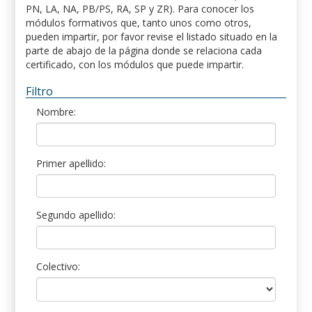
PN, LA, NA, PB/PS, RA, SP y ZR). Para conocer los
módulos formativos que, tanto unos como otros,
pueden impartir, por favor revise el listado situado en la
parte de abajo de la página donde se relaciona cada
certificado, con los módulos que puede impartir.
Filtro
Nombre:
Primer apellido:
Segundo apellido:
Colectivo: