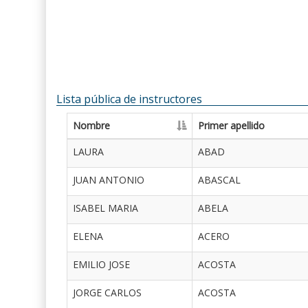
Lista pública de instructores
Nombre
Primer apellido
LAURA
ABAD
JUAN ANTONIO
ABASCAL
ISABEL MARIA
ABELA
ELENA
ACERO
EMILIO JOSE
ACOSTA
JORGE CARLOS
ACOSTA