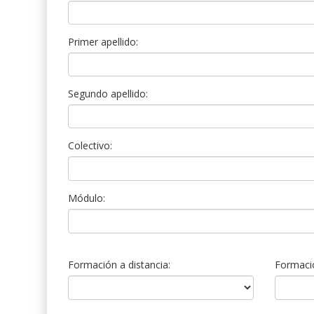
Primer apellido:
Segundo apellido:
Colectivo:
Módulo:
Formación a distancia:
Formació