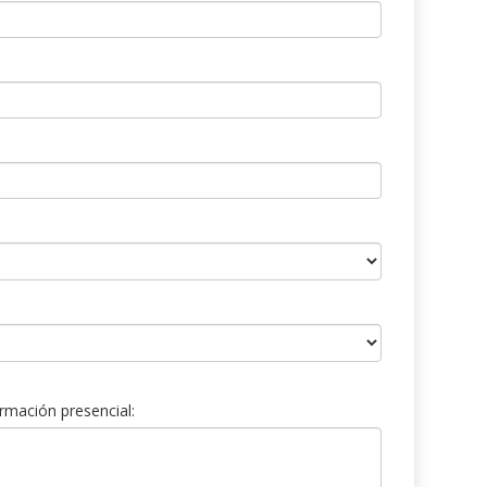
rmación presencial: