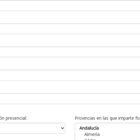
n presencial:
Provincias en las que imparte fo