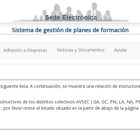
Sistema de gestión de planes de formación
Noticias y Documentos
Ayuda
Adhesión a Empresas
iguiente lista. A continuación, se muestra una relación de instructore
n instructores de los distintos colectivos AVSEC ( GA, GC, PN, LA, NA,
por favor revise el listado situado en la parte de abajo de la págin