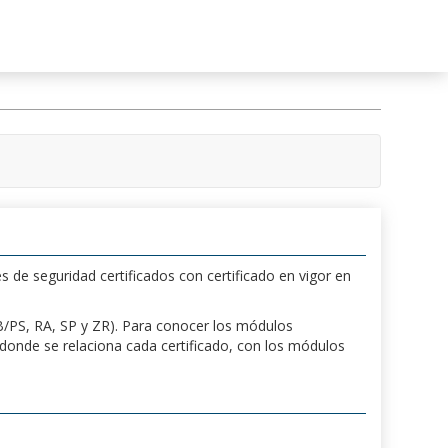
s de seguridad certificados con certificado en vigor en
 PB/PS, RA, SP y ZR). Para conocer los módulos
a donde se relaciona cada certificado, con los módulos