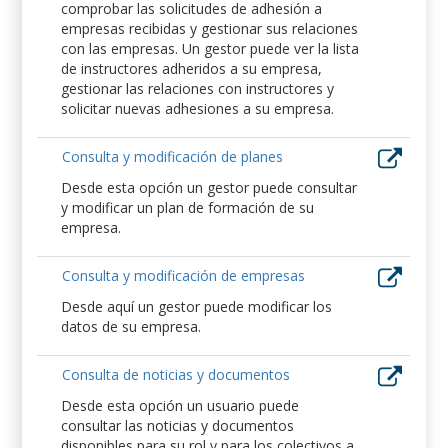
comprobar las solicitudes de adhesión a
empresas recibidas y gestionar sus relaciones
con las empresas. Un gestor puede ver la lista
de instructores adheridos a su empresa,
gestionar las relaciones con instructores y
solicitar nuevas adhesiones a su empresa.
Consulta y modificación de planes
Desde esta opción un gestor puede consultar
y modificar un plan de formación de su
empresa.
Consulta y modificación de empresas
Desde aquí un gestor puede modificar los
datos de su empresa.
Consulta de noticias y documentos
Desde esta opción un usuario puede
consultar las noticias y documentos
disponibles para su rol y para los colectivos a