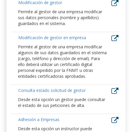
Modificación de gestor
Permite al gestor de una empresa modificar
sus datos personales (nombre y apellidos)
guardados en el sistema.
Modificación de gestor en empresa
Permite al gestor de una empresa modificar
algunos de sus datos guardados en el sistema
(cargo, teléfono y dirección de email). Para
ello deberá utilizar un certificado digital
personal expedido por la FNMT u otras
entidades certificadoras aprobadas.
Consulta estado solicitud de gestor
Desde esta opción un gestor puede consultar
el estado de sus peticiones de alta.
Adhesión a Empresas
Desde esta opción un instructor puede