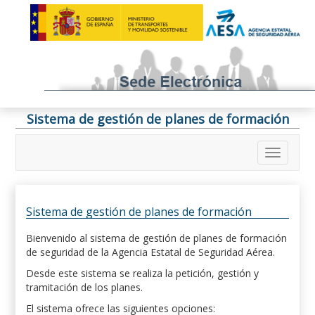
Sistema de gestión de planes de formación
Sistema de gestión de planes de formación
Bienvenido al sistema de gestión de planes de formación
de seguridad de la Agencia Estatal de Seguridad Aérea.
Desde este sistema se realiza la petición, gestión y
tramitación de los planes.
El sistema ofrece las siguientes opciones: