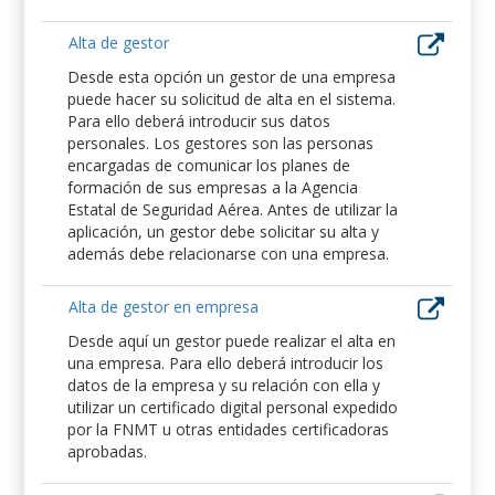
Alta de gestor
Desde esta opción un gestor de una empresa
puede hacer su solicitud de alta en el sistema.
Para ello deberá introducir sus datos
personales. Los gestores son las personas
encargadas de comunicar los planes de
formación de sus empresas a la Agencia
Estatal de Seguridad Aérea. Antes de utilizar la
aplicación, un gestor debe solicitar su alta y
además debe relacionarse con una empresa.
Alta de gestor en empresa
Desde aquí un gestor puede realizar el alta en
una empresa. Para ello deberá introducir los
datos de la empresa y su relación con ella y
utilizar un certificado digital personal expedido
por la FNMT u otras entidades certificadoras
aprobadas.