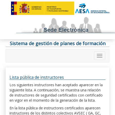
Sistema de gestión de planes de formación
Lista pública de instructores
Los siguientes instructores han aceptado aparecer en la
siguiente lista. A continuación, se muestra una relación
de instructores de seguridad certificados con certificado
en vigor en el momento de la generación de la lista.
En la lista pública de instructores certificados aparecen
instructores de los distintos colectivos AVSEC ( GA, GC,