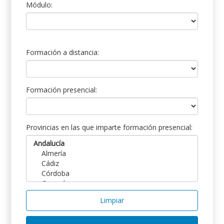
Módulo:
Formación a distancia:
Formación presencial:
Provincias en las que imparte formación presencial:
Limpiar