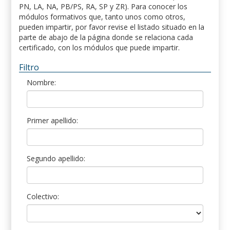
PN, LA, NA, PB/PS, RA, SP y ZR). Para conocer los
módulos formativos que, tanto unos como otros,
pueden impartir, por favor revise el listado situado en la
parte de abajo de la página donde se relaciona cada
certificado, con los módulos que puede impartir.
Filtro
Nombre:
Primer apellido:
Segundo apellido:
Colectivo: